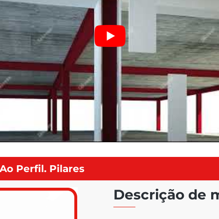
 Perfil. Pilares
Descrição de