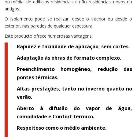
ou média, de edifícios residenciais e não residenciais novos ou
antigos.
O isolamento pode se realizar, desde o interior ou desde o
exterior, nas paredes de qualquer espessura.
Este producto ofrece numerosas vantagens:
Rapidez e facilidade de aplicação, sem cortes.
Adaptação às obras de formato complexo.
Preenchimento homogêneo, redução das
pontes térmicas.
Altas prestações, tanto no inverno quanto no
verão.
Aberto à difusão do vapor de água,
comodidade e Confort térmico.
Respeitoso como o médio ambiente.