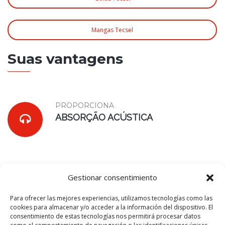
Mangas Tecsel
Suas vantagens
PROPORCIONA
ABSORÇÃO ACÚSTICA
Gestionar consentimiento
PROPORCIONA
ISOLAMENTO TÉRMICO
Para ofrecer las mejores experiencias, utilizamos tecnologías como las
cookies para almacenar y/o acceder a la información del dispositivo. El
consentimiento de estas tecnologías nos permitirá procesar datos