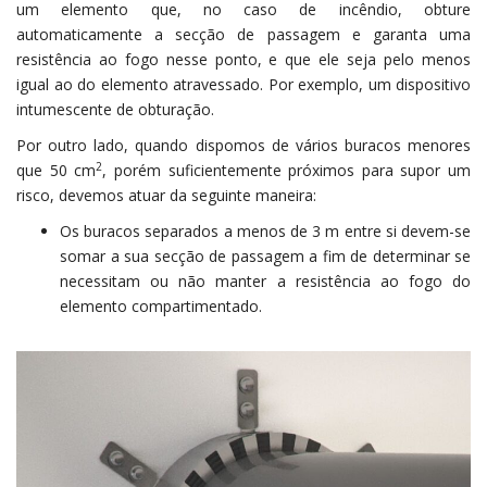
um elemento que, no caso de incêndio, obture
automaticamente a secção de passagem e garanta uma
resistência ao fogo nesse ponto, e que ele seja pelo menos
igual ao do elemento atravessado. Por exemplo, um dispositivo
intumescente de obturação.
Por outro lado, quando dispomos de vários buracos menores
2
que 50 cm
, porém suficientemente próximos para supor um
risco, devemos atuar da seguinte maneira:
Os buracos separados a menos de 3 m entre si devem-se
somar a sua secção de passagem a fim de determinar se
necessitam ou não manter a resistência ao fogo do
elemento compartimentado.