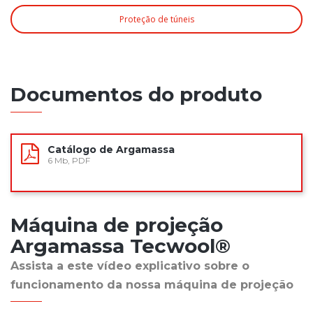
Proteção de túneis
Documentos do produto
Catálogo de Argamassa
6 Mb, PDF
Máquina de projeção
Argamassa Tecwool®
Assista a este vídeo explicativo sobre o
funcionamento da nossa máquina de projeção