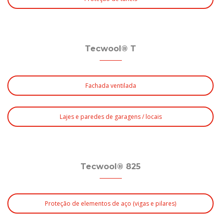
Tecwool® T
Fachada ventilada
Lajes e paredes de garagens / locais
Tecwool® 825
Proteção de elementos de aço (vigas e pilares)