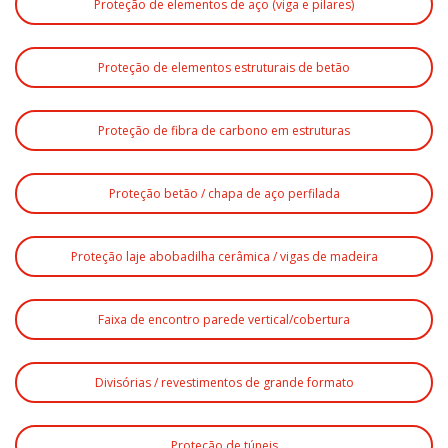
Proteção de elementos de aço (viga e pilares)
Proteção de elementos estruturais de betão
Proteção de fibra de carbono em estruturas
Proteção betão / chapa de aço perfilada
Proteção laje abobadilha cerâmica / vigas de madeira
Faixa de encontro parede vertical/cobertura
Divisórias / revestimentos de grande formato
Proteção de túneis