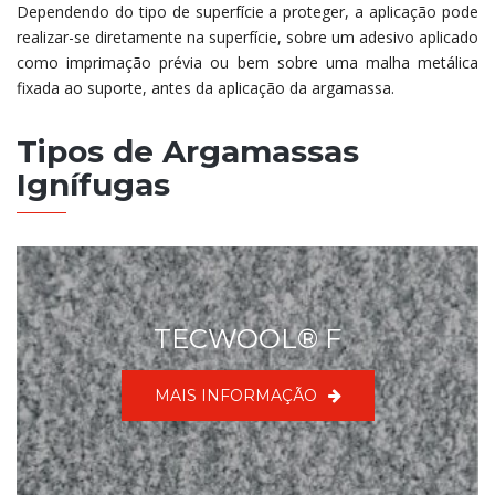
Dependendo do tipo de superfície a proteger, a aplicação pode
realizar-se diretamente na superfície, sobre um adesivo aplicado
como imprimação prévia ou bem sobre uma malha metálica
fixada ao suporte, antes da aplicação da argamassa.
Tipos de Argamassas
Ignífugas
TECWOOL® F
MAIS INFORMAÇÃO