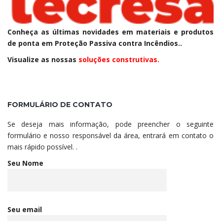
Conheça as últimas novidades em materiais e produtos
de ponta em Proteção Passiva contra Incêndios..
Visualize as nossas
soluções construtivas.
FORMULÁRIO DE CONTATO
Se deseja mais informação, pode preencher o seguinte
formulário e nosso responsável da área, entrará em contato o
mais rápido possível. .
Seu Nome
Seu email