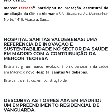
®
mercor
tecresa
participou na proteção estrutural da
ampliação da Clínica Alemana
S.A. situada na Av. Manquehue
Norte. 1410, Vitacura, San…
HOSPITAL SANITAS VALDEBEBAS: UMA
REFERÊNCIA DE INOVAÇÃO E
SUSTENTABILIDADE NO SECTOR DA SAÚDE
EM MADRID COM A CONTRIBUIÇÃO DA
MERCOR TECRESA
Está a surgir um marco revolucionário no panorama da saúde
em Madrid: o novo
Hospital Sanitas Valdebebas
.
Este centro médico, em construção de…
DESCUBRA AS TORRES AXA EM MADRID:
UM EMPREENDIMENTO RESIDENCIAL DE
VANGUARDA