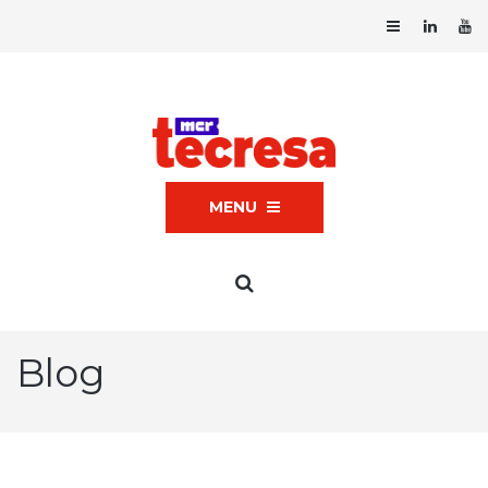
MENU
Blog