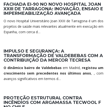
FACHADA EI-90 NO NOVO HOSPITAL JOAN
XXIII DE TARRAGONA: INOVAÇÃO, ENSAIO E
IMPERMEABILIZAÇÃO AVANÇADA
O novo Hospital Universitário Joan XXIII de Tarragona é um dos
projetos de saúde mais relevantes atualmente em execução em
Espanha, com cerca d…
IMPULSO E SEGURANÇA: A
TRANSFORMAÇÃO DE VALDEBEBAS COM A
CONTRIBUIÇÃO DA MERCOR TECRESA
O dinâmico bairro de Valdebebas
em Madrid,
registou um
crescimento sem precedentes nos últimos anos
, , com
avanços significativos em termos d…
PROTEÇÃO ESTRUTURAL CONTRA
INCÊNDIOS COM ARGAMASSA TECWOOL F
NO CHILE