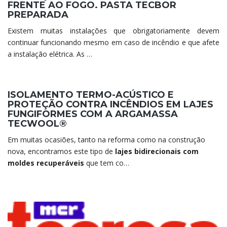
FRENTE AO FOGO. PASTA TECBOR
PREPARADA
Existem muitas instalações que obrigatoriamente devem
continuar funcionando mesmo em caso de incêndio e que afete
a instalação elétrica. As …
ISOLAMENTO TERMO-ACÚSTICO E
PROTEÇÃO CONTRA INCÊNDIOS EM LAJES
FUNGIFORMES COM A ARGAMASSA
TECWOOL®
Em muitas ocasiões, tanto na reforma como na construção
nova, encontramos este tipo de
lajes bidirecionais com
moldes recuperáveis
que tem co…