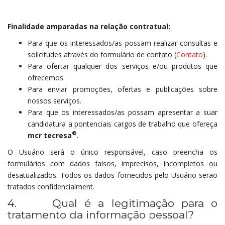
Finalidade amparadas na relação contratual:
Para que os interessados/as possam realizar consultas e
solicitudes através do formulário de contato (
Contato
).
Para ofertar qualquer dos serviços e/ou produtos que
ofrecemos.
Para enviar promoções, ofertas e publicações sobre
nossos serviços.
Para que os interessados/as possam apresentar a suar
candidatura a pontenciais cargos de trabalho que ofereça
®
mcr tecresa
.
O Usuário será o único responsável, caso preencha os
formulários com dados falsos, imprecisos, incompletos ou
desatualizados. Todos os dados fornecidos pelo Usuário serão
tratados confidencialment.
4. Qual é a legitimação para o
tratamento da informação pessoal?