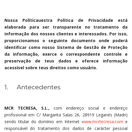
Nossa Políticauestra Política de Privacidade está
elaborada para ser transparente no tratamento da
informação dos nossos clientes e interessados. Por isso,
proporcionamos o seguinte documento onde poderá
identificar como nosso Sistema de Gestão de Proteção
da informação, exerce o correspondente controle e
preservação de teus dados e oferece informação
acessível sobre teus direitos como usuário.
1. Antecedentes
MCR TECRESA, S.L.
,
com endereço social e endereço
profissional em C/ Margarita Salas 26, 28919 Leganés (Madri)
sendo titular do domínio em Internet
www.mcrtecresa.com
e
responsável do tratamento dos dados de carácter pessoal