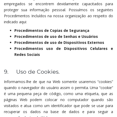
empregados se encontrem devidamente capacitados para
proteger sua informação pessoal. Possuímos os seguintes
Procedimentos Incluídos na nossa organização ao respeito do
indicado aqui:
Procedimentos de Copias de Segurança
Procedimentos de uso de Senhas e Usuários
Procedimentos de uso de Dispositivos Externos
Procedimentos uso de Dispositivos Celulares e
Redes Sociais
9. Uso de Cookies.
Informamos-lhe de que na Web somente usaremos “cookies”
quando o navegador do usuário assim o permita. Uma “cookie”
é uma pequena peça de código, como uma etiqueta, que as
páginas Web podem colocar no computador quando são
visitados e atua como um identificador que pode se usar para
recuperar os dados na base de dados e para seguir a