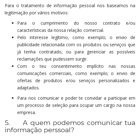
Para o tratamento de informação pessoal nos baseamos na
legitimação por vários motivos:
Para o cumprimento do nosso contrato e/ou
características da nossa relação comercial.
Pelo interesse legítimo, como exemplo; o envio de
publicidade relacionada com os produtos ou serviços que
já tenha contratado, ou para gerenciar as possíveis
reclamações que pudessem surgir.
Com o teu consentimento implícito nas nossas
comunicações comerciais, como exemplo; o envio de
ofertas de produtos e/ou serviços personalizados e
adaptados.
Para nos comunicar e poder te convidar a participar em
um processo de seleção para ocupar um cargo na nossa
empresa.
5. A quem podemos comunicar tua
informação perssoal?