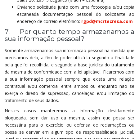
Enviando solicitude junto com uma fotocopia e/ou copia
escaneada documentação pessoal do solicitante ao
endereço de correio eletrónico:
rgpd@mcrtecresa.com
7. Por quanto tempo armazenamos a
sua informação pessoal?
Somente armazenamos sua informação pessoal na medida que
precisamos dela, a fim de poder utilizá-la segundo a finalidade
pela que foi recolhida, e segundo a base jurídica do tratamento
da mesma de conformidade com a lei aplicável. Ficaremos com
a sua informação pessoal sempre que exista uma relação
contratual e/ou comercial entre ambos ou enquanto não se
exerça o direito de supressão, cancelação e/ou limitação do
tratamento de seus dados.
Nestes casos manteremos a informação devidamente
bloqueada, sem dar uso da mesma, assim que possa ser
necessária para o exercício ou defensa de reclamações ou
possa se derivar em algum tipo de responsabilidade judicial,