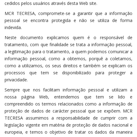
cedidos pelos usuários através desta Web site.
MCR TECRESA, compromete-se a garantir que a informação
pessoal se encontra protegida e não se utiliza de forma
indevida.
Neste documento explicamos quem é o responsável de
tratamento, com que finalidade se trata a informação pessoal,
a legitimação para o tratamento, a quem podemos comunicar a
informação pessoal, como a obtemos, porquê a coletamos,
como a utilizamos, os seus direitos e também se explicam os
processos que tem se disponibilizado para proteger a
privacidade.
Sempre que nos facilitam informação pessoal e utilizam a
nossa página Web, entendemos que tem se lido e
compreendido os termos relacionados como a informação de
proteção de dados de carácter pessoal que se expõem. MCR
TECRESA assumimos a responsabilidade de cumprir com a
legislação vigente em matéria de proteção de dados nacional e
europeia, e temos o objetivo de tratar os dados da maneira