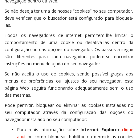
navegação dentro da Web.
Se não deseja ter uma de nossas “cookies” no seu computador,
deve verificar que o buscador está configurado para bloqueá-
las.
Todos os navegadores de internet permitem-lhe limitar o
comportamento de uma cookie ou desativá-las dentro da
configuração ou das opções do navegador. Os passos a seguir
são diferentes para cada navegador, podem-se encontrar
instruções no menu de ajuda do seu navegador.
Se não aceita o uso de cookies, sendo possível graças aos
menus de preferências ou ajustes do seu navegador, esta
página Web seguirá funcionando adequadamente sem o uso
das mesmas.
Pode permitir, bloquear ou eliminar as cookies instaladas no
seu computador através da configuração das opções do
navegador instalado no seu computador:
Para mais informação sobre
Internet Explorer
clique
aquí
ou como bloquear, habilitar ou permitir as cookies