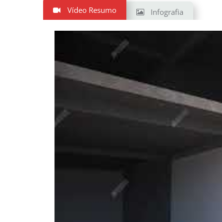
Vídeo Resumo
Infografia