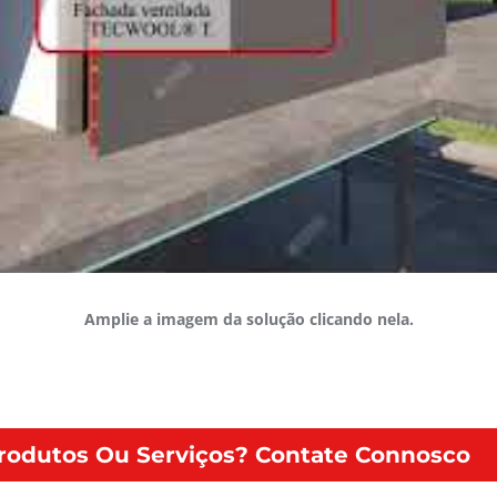
Amplie a imagem da solução clicando nela.
rodutos Ou Serviços? Contate Connosco