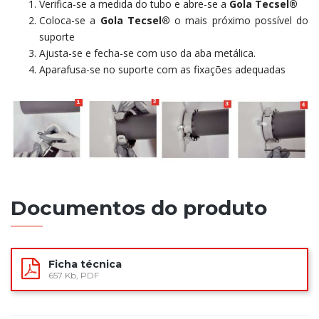
Verifica-se a medida do tubo e abre-se a
Gola Tecsel®
Coloca-se a
Gola Tecsel®
o mais próximo possível do
suporte
Ajusta-se e fecha-se com uso da aba metálica.
Aparafusa-se no suporte com as fixações adequadas
Documentos do produto
Ficha técnica
657 Kb, PDF