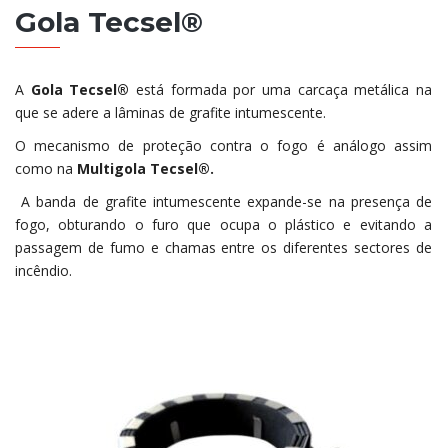
Gola Tecsel®
A
Gola Tecsel®
está formada por uma carcaça metálica na
que se adere a lâminas de grafite intumescente.
O mecanismo de proteção contra o fogo é análogo assim
como na
Multigola Tecsel®.
A banda de grafite intumescente expande-se na presença de
fogo, obturando o furo que ocupa o plástico e evitando a
passagem de fumo e chamas entre os diferentes sectores de
incêndio.