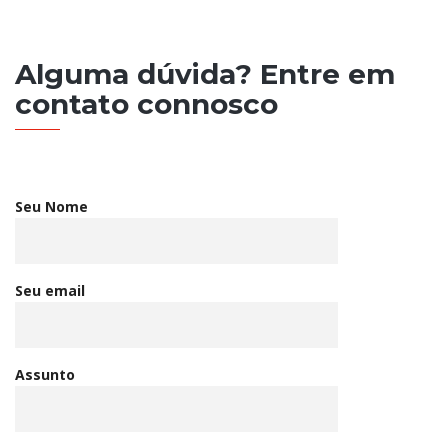
Alguma dúvida? Entre em
contato connosco
Seu Nome
Seu email
Assunto