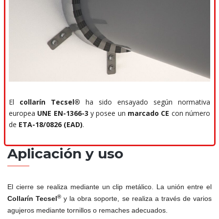
El
collarín Tecsel®
ha sido ensayado según normativa
europea
UNE EN-1366-3
y posee un
marcado CE
con número
de
ETA-18/0826 (EAD)
.
Aplicación y uso
El cierre se realiza mediante un clip metálico. La unión entre el
®
Collarín Tecsel
y la obra soporte, se realiza a través de varios
agujeros mediante tornillos o remaches adecuados.