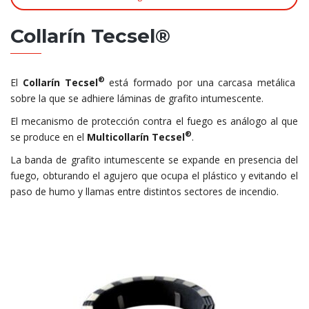
Collarín Tecsel®
®
El
Collarín Tecsel
está formado por una carcasa metálica
sobre la que se adhiere láminas de grafito intumescente.
El mecanismo de protección contra el fuego es análogo al que
®
se produce en el
Multicollarín Tecsel
.
La banda de grafito intumescente se expande en presencia del
fuego, obturando el agujero que ocupa el plástico y evitando el
paso de humo y llamas entre distintos sectores de incendio.