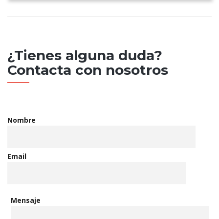
¿Tienes alguna duda?
Contacta con nosotros
Nombre
Email
Mensaje