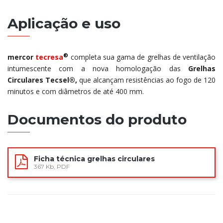
Aplicação e uso
®
mercor
tecresa
completa sua gama de grelhas de ventilação
intumescente com a nova homologação das
Grelhas
Circulares Tecsel®,
que alcançam resistências ao fogo de 120
minutos e com diâmetros de até 400 mm.
Documentos do produto
Ficha técnica grelhas circulares
367 Kb, PDF