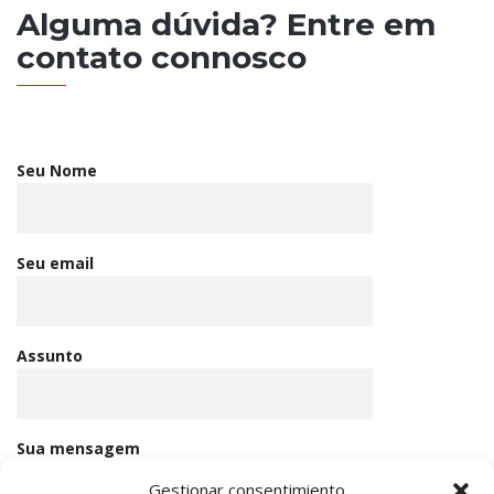
Alguma dúvida? Entre em
contato connosco
Seu Nome
Seu email
Assunto
Sua mensagem
Gestionar consentimiento