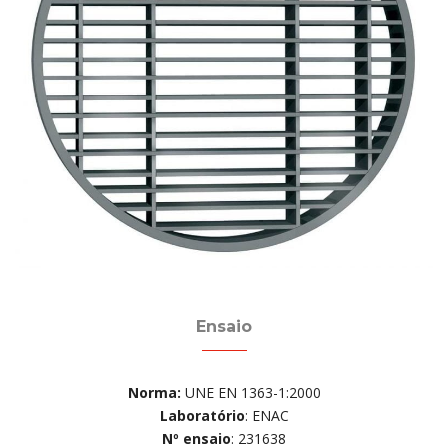
Ensaio
Norma:
UNE EN 1363-1:2000
Laboratório
: ENAC
Nº ensaio
: 231638