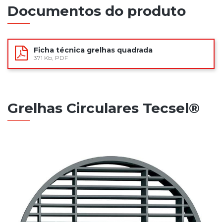
Documentos do produto
Ficha técnica grelhas quadrada
371 Kb, PDF
Grelhas Circulares Tecsel®