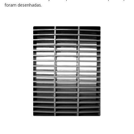
foram desenhadas.