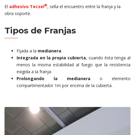
®
El
adhesivo Tecsel
, sella el encuentro entre la franja y la
obra soporte.
Tipos de Franjas
Fijada a la
medianera
.
Integrada en la propia cubierta
, cuando ésta tenga al
menos la misma estabilidad al fuego que la resistencia
exigida a la franja.
Prolongando la medianera
o elemento
compartimentador 1m por encima de la cubierta.