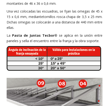
montantes de 46 x 36 x 0,6 mm.
Una vez colocadas las escuadras, se fijan las omegas de 45 x
15 x 0,6 mm, mediantetornillos rosca-chapa de 3,5 x 25 mm.
Dichas omegas se colocarán a una distancia de 440 mm entre
ellas.
La
Pasta de Juntas Tecbor®
se aplica en la unión entre
paneles y sella el encuentro entre la franja y la obra soporte.