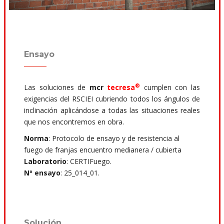
Ensayo
®
Las soluciones de
mcr
tecresa
cumplen con las
exigencias del RSCIEI cubriendo todos los ángulos de
inclinación aplicándose a todas las situaciones reales
que nos encontremos en obra.
Norma
: Protocolo de ensayo y de resistencia al
fuego de franjas encuentro medianera / cubierta
Laboratorio
: CERTIFuego.
Nº ensayo
: 25_014_01.
Solución