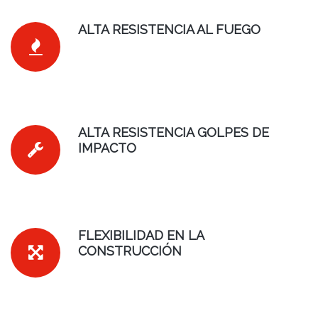
ALTA RESISTENCIA AL FUEGO
ALTA RESISTENCIA GOLPES DE
IMPACTO
FLEXIBILIDAD EN LA
CONSTRUCCIÓN