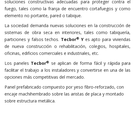
soluciones constructivas adecuadas para proteger contra el
fuego, tales como la franja de encuentro cortafuegos y como
elemento no portante, pared o tabique.
La sociedad demanda nuevas soluciones en la construcción de
sistemas de obra seca en interiores, tales como tabiquería,
®
particiones y falsos techos.
Tecbor
Y
es apto para viviendas
de nueva construcción o rehabilitación, colegios, hospitales,
oficinas, edificios comerciales e industriales, etc.
®
Los paneles
Tecbor
se aplican de forma fácil y rápida para
facilitar el trabajo a los instaladores y convertirse en una de las
opciones más competitivas del mercado.
Panel prefabricado compuesto por yeso fibro-reforzado, con
encaje machihembrado sobre las aristas de placa y montado
sobre estructura metálica.