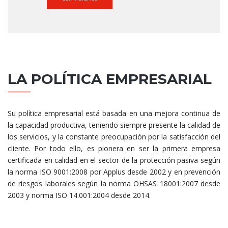
LA POLÍTICA EMPRESARIAL
Su política empresarial está basada en una mejora continua de
la capacidad productiva, teniendo siempre presente la calidad de
los servicios, y la constante preocupación por la satisfacción del
cliente. Por todo ello, es pionera en ser la primera empresa
certificada en calidad en el sector de la protección pasiva según
la norma ISO 9001:2008 por Applus desde 2002 y en prevención
de riesgos laborales según la norma OHSAS 18001:2007 desde
2003 y norma ISO 14.001:2004 desde 2014.