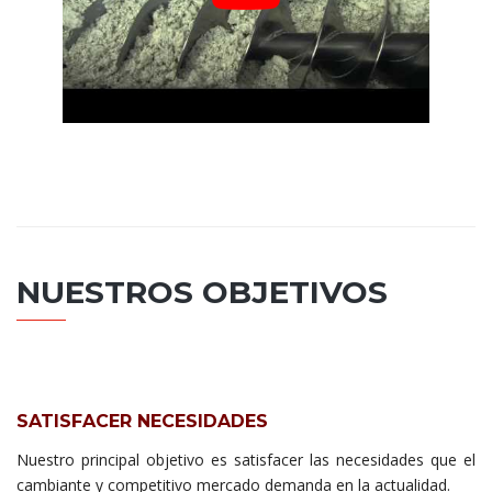
NUESTROS OBJETIVOS
SATISFACER NECESIDADES
Nuestro principal objetivo es satisfacer las necesidades que el
cambiante y competitivo mercado demanda en la actualidad.