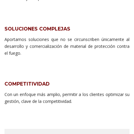
SOLUCIONES COMPLEJAS
Aportamos soluciones que no se circunscriben únicamente al
desarrollo y comercialización de material de protección contra
el fuego.
COMPETITIVIDAD
Con un enfoque más amplio, permitir a los clientes optimizar su
gestión, clave de la competitividad.