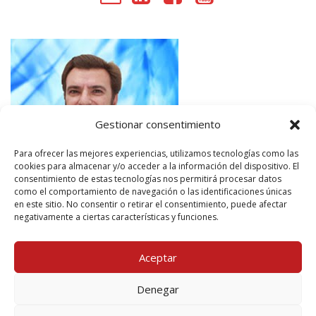
Gestionar consentimiento
Para ofrecer las mejores experiencias, utilizamos tecnologías como las
cookies para almacenar y/o acceder a la información del dispositivo. El
consentimiento de estas tecnologías nos permitirá procesar datos
como el comportamiento de navegación o las identificaciones únicas
en este sitio. No consentir o retirar el consentimiento, puede afectar
negativamente a ciertas características y funciones.
Aceptar
Denegar
Mcr Tecresa, S.L. Copyright 2025©