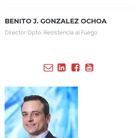
BENITO J. GONZALEZ OCHOA
Director Dpto. Resistencia al Fuego