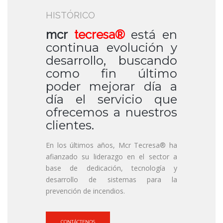
HISTÓRICO
mcr
tecresa®
está en
continua evolución y
desarrollo, buscando
como fin último
poder mejorar día a
día el servicio que
ofrecemos a nuestros
clientes.
En los últimos años, Mcr Tecresa® ha
afianzado su liderazgo en el sector a
base de dedicación, tecnología y
desarrollo de sistemas para la
prevención de incendios.
CONTÁCTENOS