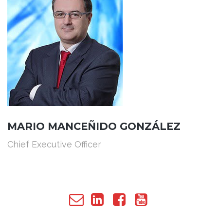
MARIO MANCEÑIDO GONZÁLEZ
Chief Executive Officer