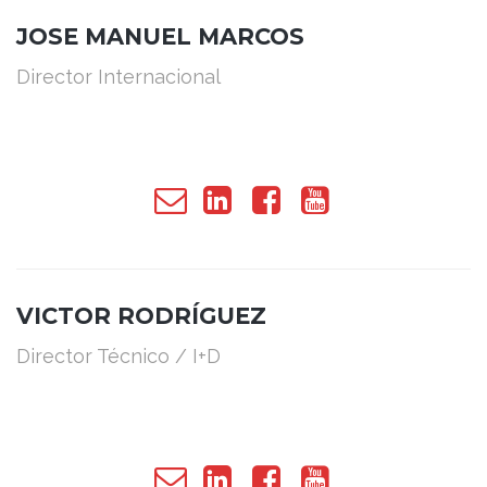
JOSE MANUEL MARCOS
Director
Internacional
VICTOR RODRÍGUEZ
Director Técnico / I+D