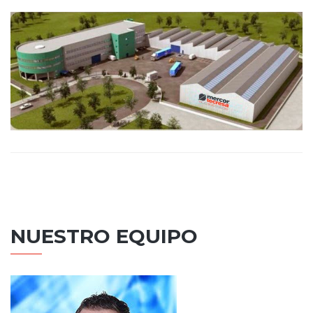
NUESTRO EQUIPO