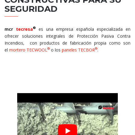
SEGURIDAD
®
mcr
tecresa
es una empresa española especializada en
ofrecer soluciones integrales de Protección Pasiva Contra
Incendios, con productos de fabricación propia como son
®
®
el
mortero TECWOOL
o los
paneles TECBOR
.