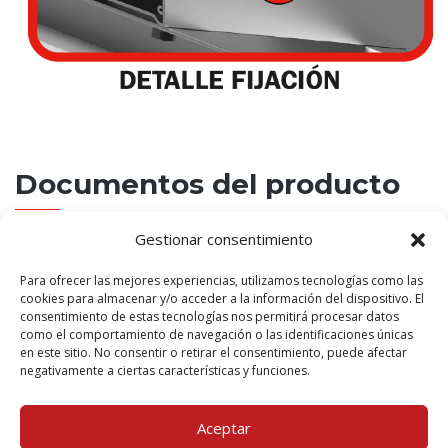
Documentos del producto
Gestionar consentimiento
Solución franja Tecbor® Y 25+25mm
522 Kb, PDF
Para ofrecer las mejores experiencias, utilizamos tecnologías como las
cookies para almacenar y/o acceder a la información del dispositivo. El
consentimiento de estas tecnologías nos permitirá procesar datos
como el comportamiento de navegación o las identificaciones únicas
en este sitio. No consentir o retirar el consentimiento, puede afectar
negativamente a ciertas características y funciones.
TAMBIÉN TE PUEDE
INTERESAR...
Aceptar