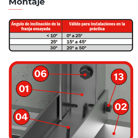
Montaje