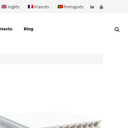
Inglés
Francés
Portugués
ntacto
Blog