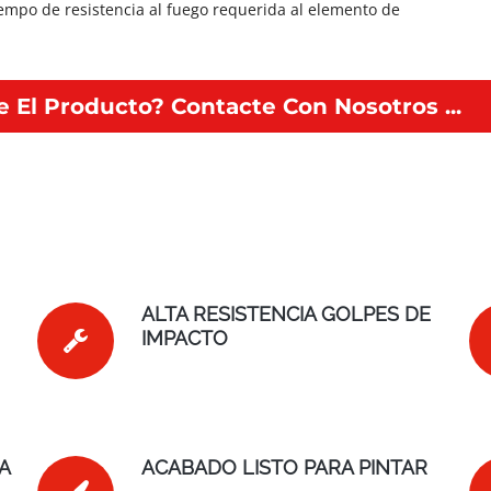
tiempo de resistencia al fuego requerida al elemento de
 El Producto? Contacte Con Nosotros ...
ALTA RESISTENCIA GOLPES DE
IMPACTO
A
ACABADO LISTO PARA PINTAR