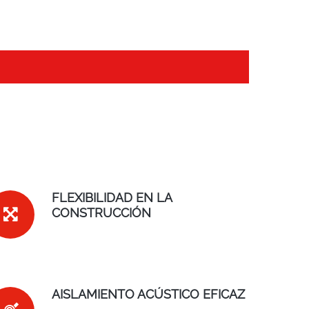
FLEXIBILIDAD EN LA
CONSTRUCCIÓN
AISLAMIENTO ACÚSTICO EFICAZ