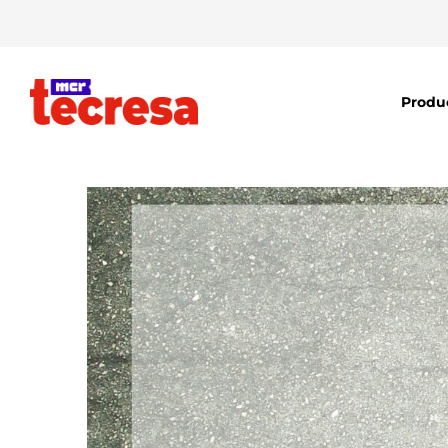
Produ