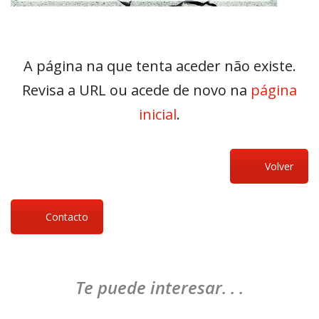
A página na que tenta aceder não existe.
Revisa a URL ou acede de novo na
página
inicial
.
Volver
Contacto
Te puede interesar. . .