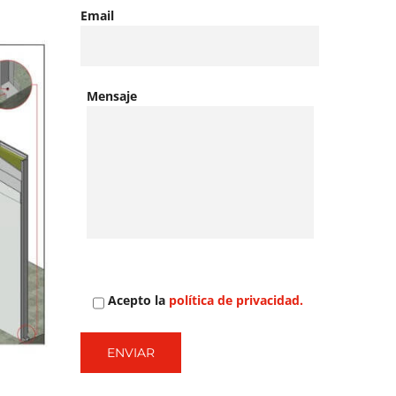
Email
Mensaje
Acepto la
política de privacidad.