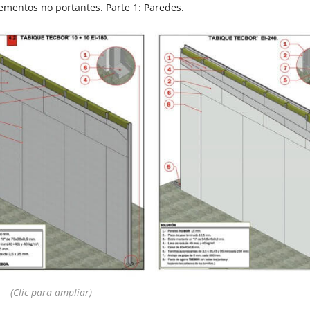
lementos no portantes. Parte 1: Paredes.
(Clic para ampliar)