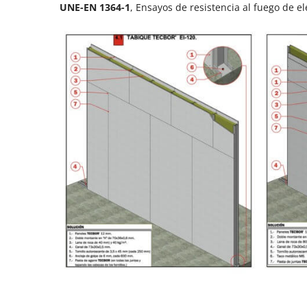
UNE-EN 1364-1
, Ensayos de resistencia al fuego de e