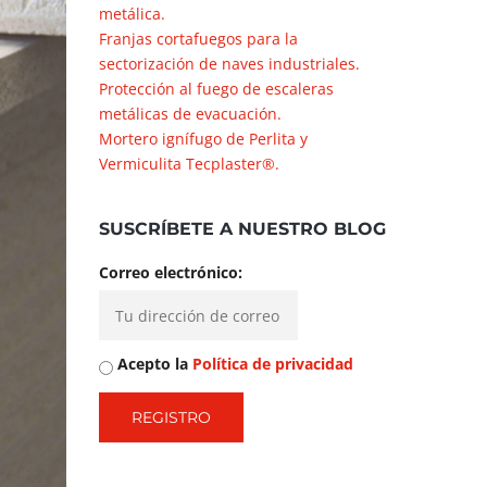
metálica.
Franjas cortafuegos para la
sectorización de naves industriales.
Protección al fuego de escaleras
metálicas de evacuación.
Mortero ignífugo de Perlita y
Vermiculita Tecplaster®.
SUSCRÍBETE A NUESTRO BLOG
Correo electrónico:
Acepto la
Política de privacidad