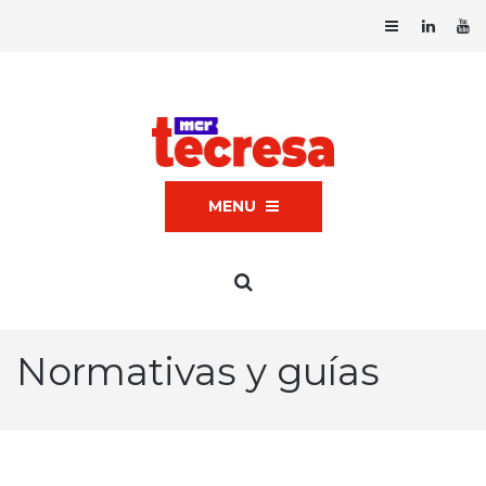
MENU
Normativas y guías