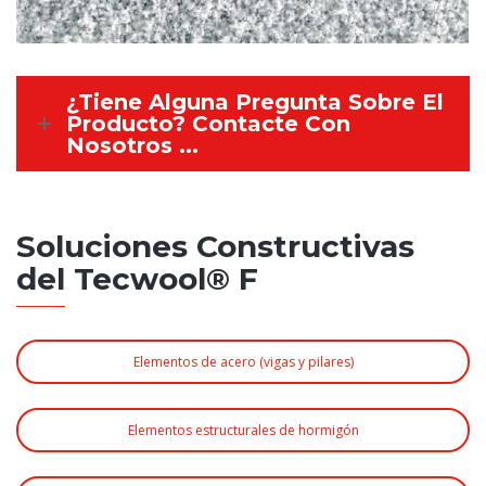
¿Tiene Alguna Pregunta Sobre El
Producto? Contacte Con
Nosotros ...
Soluciones Constructivas
del Tecwool® F
Elementos de acero (vigas y pilares)
Elementos estructurales de hormigón