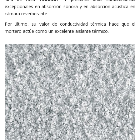
excepcionales en absorción sonora y en absorción acústica en
cámara reverberante.
Por último, su valor de conductividad térmica hace que el
mortero actúe como un excelente aislante térmico.