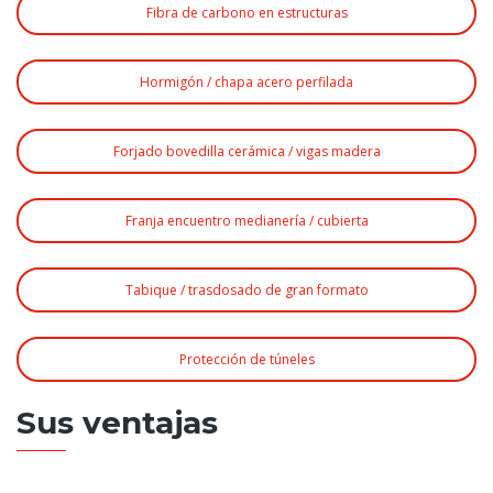
Fibra de carbono en estructuras
Hormigón / chapa acero perfilada
Forjado bovedilla cerámica / vigas madera
Franja encuentro medianería / cubierta
Tabique / trasdosado de gran formato
Protección de túneles
Sus ventajas