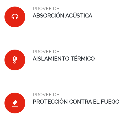
PROVEE DE
ABSORCIÓN ACÚSTICA
PROVEE DE
AISLAMIENTO TÉRMICO
PROVEE DE
PROTECCIÓN CONTRA EL FUEGO