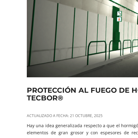
PROTECCIÓN AL FUEGO DE 
TECBOR®
ACTUALIZADO A FECHA: 21 OCTUBRE, 2025
Hay una idea generalizada respecto a que el hormigó
elementos de gran grosor y con espesores de rec