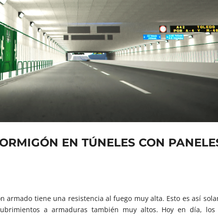
HORMIGÓN EN TÚNELES CON PANELE
n armado tiene una resistencia al fuego muy alta. Esto es así sol
ubrimientos a armaduras también muy altos. Hoy en día, los 