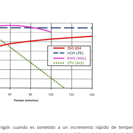
igón cuando es sometido a un incremento rápido de tempera