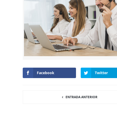
Facebook
Twitter
ENTRADA ANTERIOR