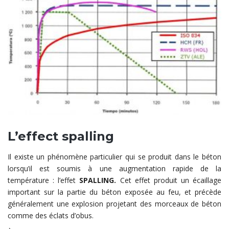
L’effect spalling
Il existe un phénomène particulier qui se produit dans le béton
lorsqu’il est soumis à une augmentation rapide de la
température : l’effet
SPALLING.
Cet effet produit un écaillage
important sur la partie du béton exposée au feu, et précède
généralement une explosion projetant des morceaux de béton
comme des éclats d’obus.