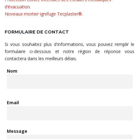
d’évacuation.
Noveaux mortier ignifuge Tecplaster®.
FORMULAIRE DE CONTACT
Si vous souhaitez plus d'informations, vous pouvez remplir le
formulaire ci-dessous et notre région de réponse vous
contactera dans les meilleurs délais.
Nom
Email
Message