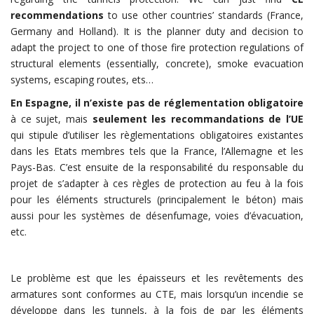
recommendations
to use other countries’ standards (France,
Germany and Holland). It is the planner duty and decision to
adapt the project to one of those fire protection regulations of
structural elements (essentially, concrete), smoke evacuation
systems, escaping routes, ets…
En Espagne, il n’existe pas de réglementation obligatoire
à ce sujet, mais
seulement les recommandations de l’UE
qui stipule d’utiliser les règlementations obligatoires existantes
dans les Etats membres tels que la France, l’Allemagne et les
Pays-Bas. C’est ensuite de la responsabilité du responsable du
projet de s’adapter à ces règles de protection au feu à la fois
pour les éléments structurels (principalement le béton) mais
aussi pour les systèmes de désenfumage, voies d’évacuation,
etc.
Le problème est que les épaisseurs et les revêtements des
armatures sont conformes au CTE, mais lorsqu’un incendie se
développe dans les tunnels, à la fois de par les éléments