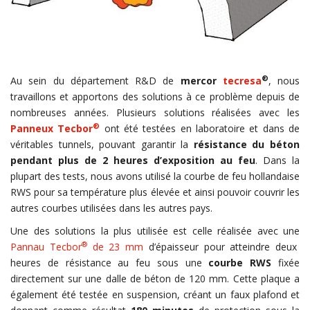
®
Au sein du département R&D de
mercor
tecresa
, nous
travaillons et apportons des solutions à ce problème depuis de
nombreuses années. Plusieurs solutions réalisées avec les
®
Panneux Tecbor
ont été testées en laboratoire et dans de
véritables tunnels, pouvant garantir la
résistance du béton
pendant plus de 2 heures d’exposition au feu
. Dans la
plupart des tests, nous avons utilisé la courbe de feu hollandaise
RWS pour sa température plus élevée et ainsi pouvoir couvrir les
autres courbes utilisées dans les autres pays.
Une des solutions la plus utilisée est celle réalisée avec une
®
Pannau Tecbor
de 23 mm
d’épaisseur pour atteindre deux
heures de résistance au feu sous une
courbe RWS
fixée
directement sur une dalle de béton de 120 mm. Cette plaque a
également été testée en suspension, créant un faux plafond et