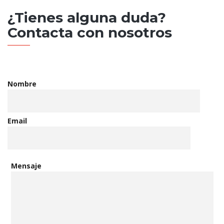
¿Tienes alguna duda?
Contacta con nosotros
Nombre
Email
Mensaje