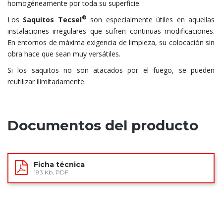
homogéneamente por toda su superficie.
®
Los
Saquitos Tecsel
son especialmente útiles en aquellas
instalaciones irregulares que sufren continuas modificaciones.
En entornos de máxima exigencia de limpieza, su colocación sin
obra hace que sean muy versátiles.
Si los saquitos no son atacados por el fuego, se pueden
reutilizar ilimitadamente.
Documentos del producto
Ficha técnica
183 Kb, PDF