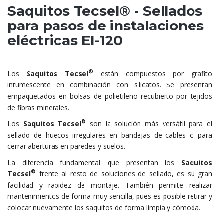
Saquitos Tecsel® - Sellados
para pasos de instalaciones
eléctricas EI-120
®
Los
Saquitos Tecsel
están compuestos por grafito
intumescente en combinación con silicatos. Se presentan
empaquetados en bolsas de polietileno recubierto por tejidos
de fibras minerales.
®
Los
Saquitos Tecsel
son la solución más versátil para el
sellado de huecos irregulares en bandejas de cables o para
cerrar aberturas en paredes y suelos.
La diferencia fundamental que presentan los
Saquitos
®
Tecsel
frente al resto de soluciones de sellado, es su gran
facilidad y rapidez de montaje. También permite realizar
mantenimientos de forma muy sencilla, pues es posible retirar y
colocar nuevamente los saquitos de forma limpia y cómoda.