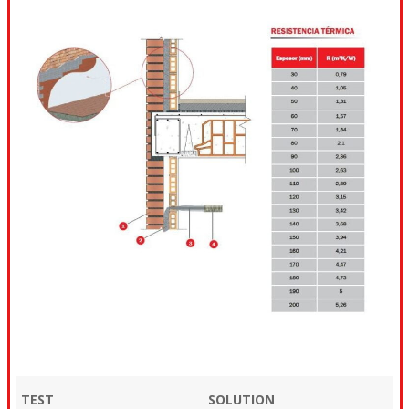
TEST
SOLUTION