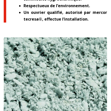
Respectueux de l’environnement.
Un ouvrier qualifié, autorisé par mercor
tecresa®, effectue l’installation.