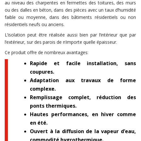
au niveau des charpentes en fermettes des toitures, des murs
ou des dalles en béton, dans des pièces avec un taux d’humidité
faible ou moyenne, dans des bâtiments résidentiels ou non
résidentiels neufs ou anciens.
L’isolation peut être réalisée aussi bien par l’intérieur que par
l’extérieur, sur des parois de n’importe quelle épaisseur.
Ce produit offre de nombreux avantages:
Rapide et facile installation, sans
coupures.
Adaptation aux travaux de forme
complexe.
Remplissage complet, réduction des
ponts thermiques.
Hautes performances, en hiver comme
en été.
Ouvert à la diffusion de la vapeur d’eau,
commodité hygrothermique.