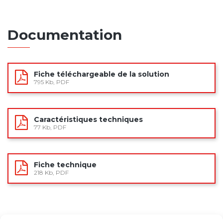
Documentation
Fiche téléchargeable de la solution
795 Kb, PDF
Caractéristiques techniques
77 Kb, PDF
Fiche technique
218 Kb, PDF