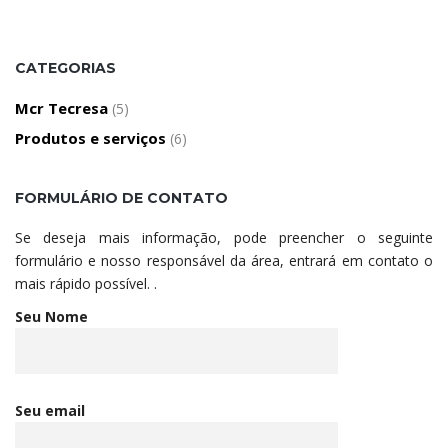
CATEGORIAS
Mcr Tecresa
(5)
Produtos e serviços
(6)
FORMULÁRIO DE CONTATO
Se deseja mais informação, pode preencher o seguinte
formulário e nosso responsável da área, entrará em contato o
mais rápido possível. .
Seu Nome
Seu email