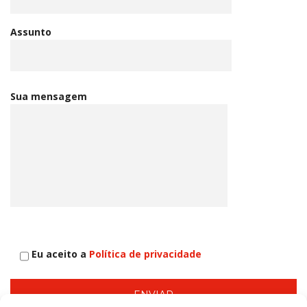
Assunto
Sua mensagem
Eu aceito a
Política de privacidade