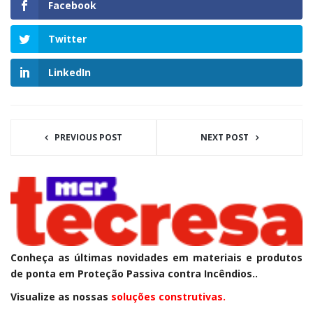
Facebook
Twitter
LinkedIn
PREVIOUS POST
NEXT POST
Conheça as últimas novidades em materiais e produtos
de ponta em Proteção Passiva contra Incêndios..
Visualize as nossas
soluções construtivas.