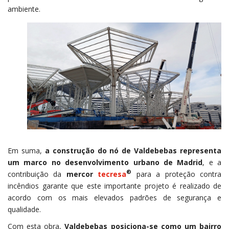
ambiente.
Em suma,
a construção do nó de Valdebebas representa
um marco no desenvolvimento urbano de Madrid
, e a
®
contribuição da
mercor
tecresa
para a proteção contra
incêndios garante que este importante projeto é realizado de
acordo com os mais elevados padrões de segurança e
qualidade.
Com esta obra,
Valdebebas posiciona-se como um bairro