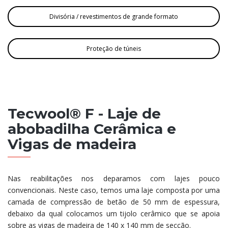
Divisória / revestimentos de grande formato
Proteção de túneis
Tecwool® F - Laje de
abobadilha Cerâmica e
Vigas de madeira
Nas reabilitações nos deparamos com lajes pouco
convencionais. Neste caso, temos uma laje composta por uma
camada de compressão de betão de 50 mm de espessura,
debaixo da qual colocamos um tijolo cerâmico que se apoia
sobre as vigas de madeira de 140 x 140 mm de secção.