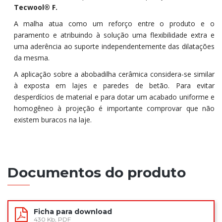
Tecwool® F.
A malha atua como um reforço entre o produto e o
paramento e atribuindo à solução uma flexibilidade extra e
uma aderência ao suporte independentemente das dilatações
da mesma.
A aplicação sobre a abobadilha cerâmica considera-se similar
à exposta em lajes e paredes de betão. Para evitar
desperdícios de material e para dotar um acabado uniforme e
homogêneo à projeção é importante comprovar que não
existem buracos na laje.
Documentos do produto
Ficha para download
430 Kb, PDF