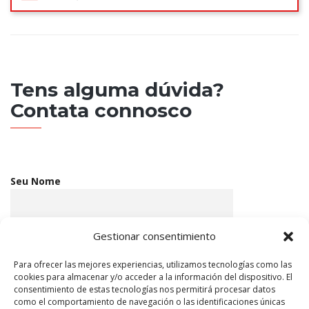
Tens alguma dúvida?
Contata connosco
Seu Nome
Gestionar consentimiento
Seu email
Para ofrecer las mejores experiencias, utilizamos tecnologías como las
cookies para almacenar y/o acceder a la información del dispositivo. El
consentimiento de estas tecnologías nos permitirá procesar datos
Assunto
como el comportamiento de navegación o las identificaciones únicas