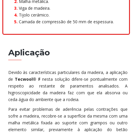
2.
Malha metálica.
3.
Viga de madeira.
4.
Tijolo cerámico.
5.
Camada de compressão de 50 mm de espessura.
Aplicação
Devido às características particulares da madeira, a aplicação
de
Tecwool® F
nesta solução difere-se pontualmente com
respeito ao restante de paramentos analisados. A
higroscopicidade da madeira faz com que ela absorva ou
ceda água do ambiente que a rodeia.
Para evitar problemas de aderência pelas contrações que
sofre a madeira, recobre-se a superfície da mesma com uma
malha metálica fixada ao suporte com grampos ou outro
elemento similar, previamente à aplicação do betão