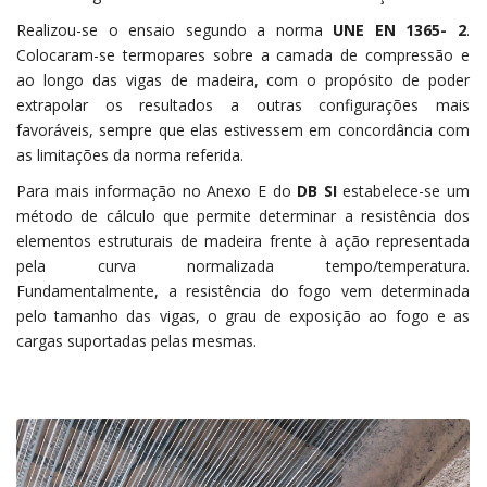
Realizou-se o ensaio segundo a norma
UNE EN 1365- 2
.
Colocaram-se termopares sobre a camada de compressão e
ao longo das vigas de madeira, com o propósito de poder
extrapolar os resultados a outras configurações mais
favoráveis, sempre que elas estivessem em concordância com
as limitações da norma referida.
Para mais informação no Anexo E do
DB SI
estabelece-se um
método de cálculo que permite determinar a resistência dos
elementos estruturais de madeira frente à ação representada
pela curva normalizada tempo/temperatura.
Fundamentalmente, a resistência do fogo vem determinada
pelo tamanho das vigas, o grau de exposição ao fogo e as
cargas suportadas pelas mesmas.