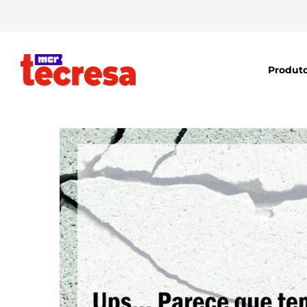
Produt