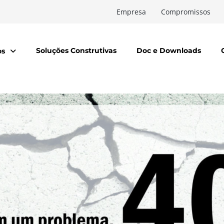
Empresa
Compromissos
Soluções Construtivas
Doc e Downloads
os