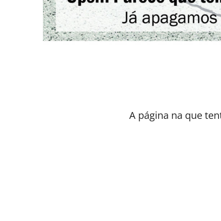
A página na que ten