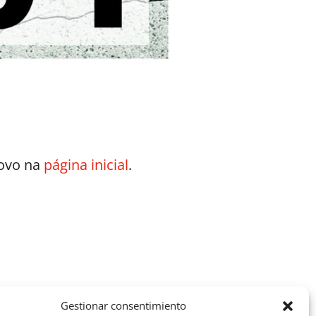
novo na
página inicial
.
Gestionar consentimiento