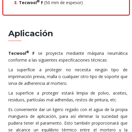
®
3.
Tecwool
F
(50 mm de espesor)
Aplicación
®
Tecwool
F
se proyecta mediante máquina neumática
conforme a las siguientes especificaciones técnicas:
La superfície a proteger no necesita ningún tipo de
imprimación previa, malla o cualquier otro tipo de soporte que
sirva de adherencia al mortero.
La superficie a proteger estará limpia de polvo, aceites,
residuos, partículas mal adheridas, restos de pintura, etc.
Es conveniente dar un ligero regado con el agua de la propia
manguera de aplicación, para así eliminar la suciedad que
pudiera tener el paramento. Esto también proporcionará que
se alcance un equilibrio térmico entre el mortero y la