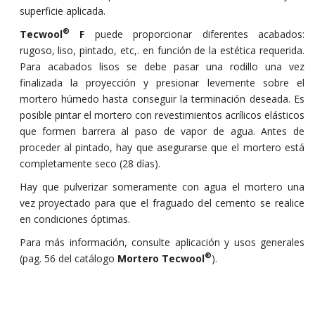
superficie aplicada.
®
Tecwool
F
puede proporcionar diferentes acabados:
rugoso, liso, pintado, etc,. en función de la estética requerida.
Para acabados lisos se debe pasar una rodillo una vez
finalizada la proyección y presionar levemente sobre el
mortero húmedo hasta conseguir la terminación deseada. Es
posible pintar el mortero con revestimientos acrílicos elásticos
que formen barrera al paso de vapor de agua. Antes de
proceder al pintado, hay que asegurarse que el mortero está
completamente seco (28 días).
Hay que pulverizar someramente con agua el mortero una
vez proyectado para que el fraguado del cemento se realice
en condiciones óptimas.
Para más información, consulte aplicación y usos generales
®
(pag. 56 del catálogo
Mortero Tecwool
).