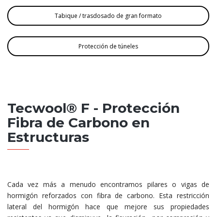
Tabique / trasdosado de gran formato
Protección de túneles
Tecwool® F - Protección
Fibra de Carbono en
Estructuras
Cada vez más a menudo encontramos pilares o vigas de
hormigón reforzados con fibra de carbono. Esta restricción
lateral del hormigón hace que mejore sus propiedades