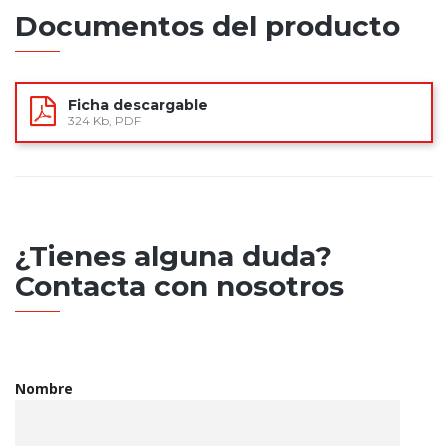
Documentos del producto
Ficha descargable
324 Kb, PDF
¿Tienes alguna duda?
Contacta con nosotros
Nombre