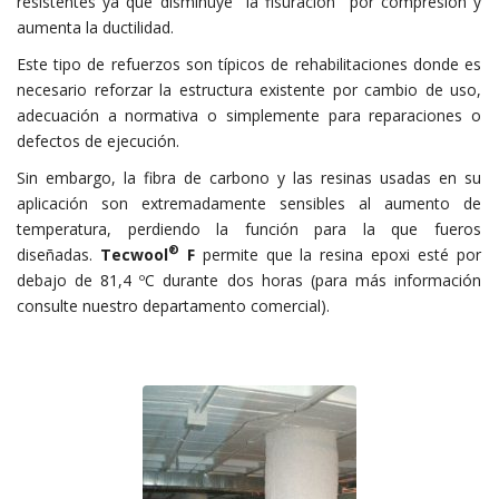
resistentes ya que disminuye la fisuración por compresión y
aumenta la ductilidad.
Este tipo de refuerzos son típicos de rehabilitaciones donde es
necesario reforzar la estructura existente por cambio de uso,
adecuación a normativa o simplemente para reparaciones o
defectos de ejecución.
Sin embargo, la fibra de carbono y las resinas usadas en su
aplicación son extremadamente sensibles al aumento de
temperatura, perdiendo la función para la que fueros
®
diseñadas.
Tecwool
F
permite que la resina epoxi esté por
debajo de 81,4 ºC durante dos horas (para más información
consulte nuestro departamento comercial).