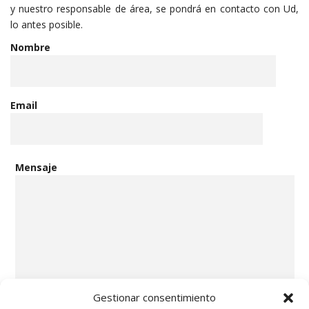
y nuestro responsable de área, se pondrá en contacto con Ud,
lo antes posible.
Nombre
Email
Mensaje
Gestionar consentimiento