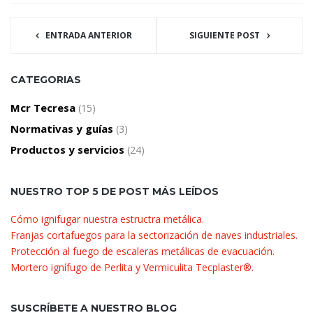
ENTRADA ANTERIOR
SIGUIENTE POST
CATEGORIAS
Mcr Tecresa
(15)
Normativas y guías
(3)
Productos y servicios
(24)
NUESTRO TOP 5 DE POST MÁS LEÍDOS
Cómo ignifugar nuestra estructra metálica.
Franjas cortafuegos para la sectorización de naves industriales.
Protección al fuego de escaleras metálicas de evacuación.
Mortero ignífugo de Perlita y Vermiculita Tecplaster®.
SUSCRÍBETE A NUESTRO BLOG