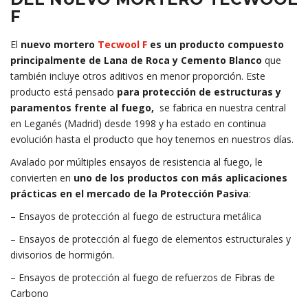
F
El
nuevo mortero
Tecwool F
es un producto compuesto
principalmente de Lana de Roca y Cemento Blanco
que
también incluye otros aditivos en menor proporción. Este
producto está pensado
para protección de estructuras y
paramentos frente al fuego,
se fabrica en nuestra central
en Leganés (Madrid) desde 1998 y ha estado en continua
evolución hasta el producto que hoy tenemos en nuestros días.
Avalado por múltiples ensayos de resistencia al fuego, le
convierten en
uno de los productos con más aplicaciones
prácticas en el mercado de la Protección Pasiva
:
– Ensayos de protección al fuego de estructura metálica
– Ensayos de protección al fuego de elementos estructurales y
divisorios de hormigón.
– Ensayos de protección al fuego de refuerzos de Fibras de
Carbono