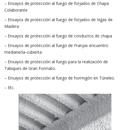
– Ensayos de protección al fuego de forjados de Chapa
Colaborante
– Ensayos de protección al fuego de forjados de Vigas de
Madera
– Ensayos de protección al fuego de conductos de chapa
– Ensayos de protección al fuego de Franjas encuentro
medianería-cubierta
– Ensayos de protección al fuego para la realización de
Tabiques de Gran Formato.
– Ensayos de protección al fuego de hormigón en Túneles.
– Etc.