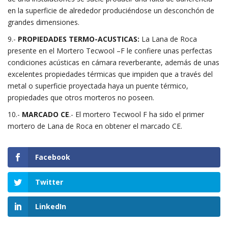
en la superficie de alrededor produciéndose un desconchón de
grandes dimensiones.
9.-
PROPIEDADES TERMO-ACUSTICAS:
La
Lana de Roca
presente en el Mortero Tecwool –F le confiere unas perfectas
condiciones acústicas en cámara reverberante, además de unas
excelentes propiedades térmicas que impiden que a través del
metal o superficie proyectada haya un puente térmico,
propiedades que otros morteros no poseen.
10.-
MARCADO CE
.- El mortero Tecwool F ha sido el primer
mortero de Lana de Roca en obtener el marcado CE.
Facebook
Twitter
LinkedIn