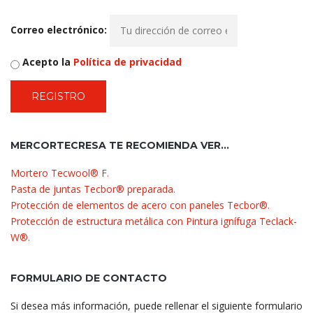
Correo electrónico:
Acepto la
Política de privacidad
MERCORTECRESA TE RECOMIENDA VER…
Mortero Tecwool® F.
Pasta de juntas Tecbor® preparada.
Protección de elementos de acero con paneles Tecbor®.
Protección de estructura metálica con Pintura ignífuga Teclack-
W®.
FORMULARIO DE CONTACTO
Si desea más información, puede rellenar el siguiente formulario