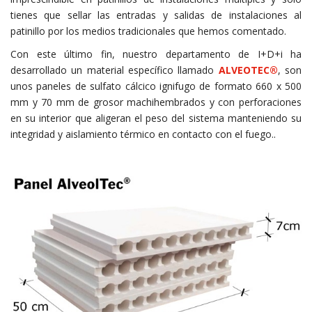
tienes que sellar las entradas y salidas de instalaciones al
patinillo por los medios tradicionales que hemos comentado.
Con este último fin, nuestro departamento de I+D+i ha
desarrollado un material específico llamado
ALVEOTEC®
, son
unos paneles de sulfato cálcico ignifugo de formato 660 x 500
mm y 70 mm de grosor machihembrados y con perforaciones
en su interior que aligeran el peso del sistema manteniendo su
integridad y aislamiento térmico en contacto con el fuego..