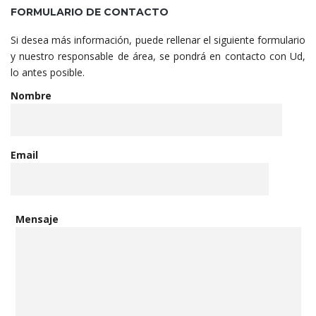
FORMULARIO DE CONTACTO
Si desea más información, puede rellenar el siguiente formulario
y nuestro responsable de área, se pondrá en contacto con Ud,
lo antes posible.
Nombre
Email
Mensaje