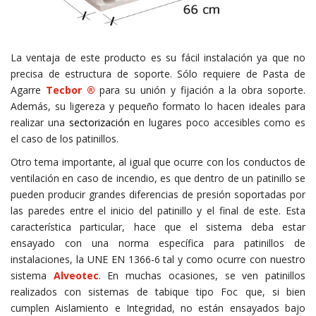
La ventaja de este producto es su fácil instalación ya que no
precisa de estructura de soporte. Sólo requiere de Pasta de
Agarre
Tecbor ®
para su unión y fijación a la obra soporte.
Además, su ligereza y pequeño formato lo hacen ideales para
realizar una
sectorización
en lugares poco accesibles como es
el caso de los patinillos.
Otro tema importante, al igual que ocurre con los conductos de
ventilación en caso de incendio, es que dentro de un patinillo se
pueden producir grandes diferencias de presión soportadas por
las paredes entre el inicio del patinillo y el final de este. Esta
característica particular, hace que el sistema deba estar
ensayado con una norma específica para patinillos de
instalaciones, la UNE EN 1366-6 tal y como ocurre con nuestro
sistema
Alveotec
. En muchas ocasiones, se ven patinillos
realizados con sistemas de tabique tipo Foc que, si bien
cumplen Aislamiento e Integridad, no están ensayados bajo