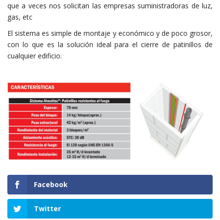
que a veces nos solicitan las empresas suministradoras de luz,
gas, etc
El sistema es simple de montaje y económico y de poco grosor,
con lo que es la solución ideal para el cierre de patinillos de
cualquier edificio.
Facebook
Twitter