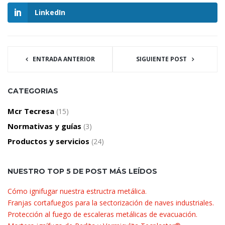
LinkedIn
ENTRADA ANTERIOR
SIGUIENTE POST
CATEGORIAS
Mcr Tecresa
(15)
Normativas y guías
(3)
Productos y servicios
(24)
NUESTRO TOP 5 DE POST MÁS LEÍDOS
Cómo ignifugar nuestra estructra metálica.
Franjas cortafuegos para la sectorización de naves industriales.
Protección al fuego de escaleras metálicas de evacuación.