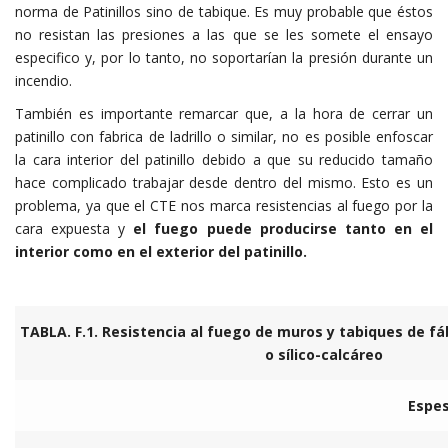
norma de Patinillos sino de tabique. Es muy probable que éstos
no resistan las presiones a las que se les somete el ensayo
especifico y, por lo tanto, no soportarían la presión durante un
incendio.
También es importante remarcar que, a la hora de cerrar un
patinillo con fabrica de ladrillo o similar, no es posible enfoscar
la cara interior del patinillo debido a que su reducido tamaño
hace complicado trabajar desde dentro del mismo. Esto es un
problema, ya que el CTE nos marca resistencias al fuego por la
cara expuesta y
el fuego puede producirse tanto en el
interior como en el exterior del patinillo.
TABLA. F.1. Resistencia al fuego de muros y tabiques de fáb
o sílico-calcáreo
Espes