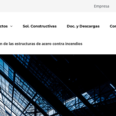
Empresa
ctos
Sol. Constructivas
Doc. y Descargas
Co
n de las estructuras de acero contra incendios