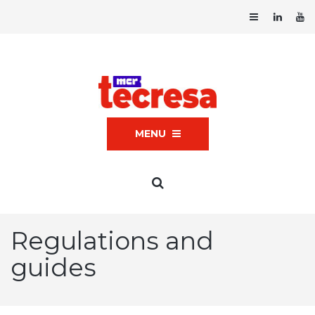
MENU
Regulations and
guides