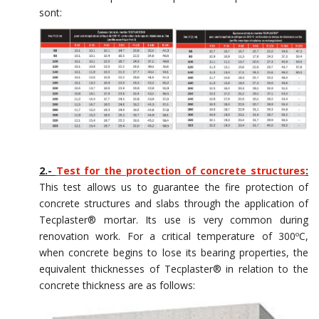
sont:
2.-
Test for the protection of concrete structures
:
This test allows us to guarantee the fire protection of
concrete structures and slabs through the application of
Tecplaster® mortar. Its use is very common during
renovation work. For a critical temperature of 300ºC,
when concrete begins to lose its bearing properties, the
equivalent thicknesses of Tecplaster® in relation to the
concrete thickness are as follows: