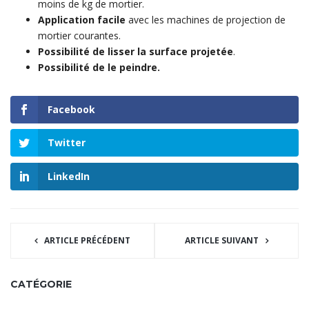
moins de kg de mortier.
Application facile
avec les machines de projection de
mortier courantes.
Possibilité de lisser la surface projetée
.
Possibilité de le peindre.
Facebook
Twitter
LinkedIn
ARTICLE PRÉCÉDENT
ARTICLE SUIVANT
CATÉGORIE