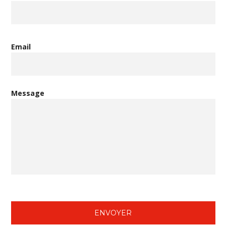
Email
Message