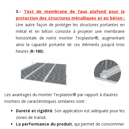
3.-
Test de membrane de faux plafond pour la
protection des structures métalliques et en béton
:
Une autre façon de protéger les structures portantes en
métal et en béton consiste à projeter une membrane
horizontale de notre mortier Tecplaster®, augmentant
ainsi la capacité portante de ces éléments jusqu’à trois
heures (
R-180
).
Les avantages du mortier Tecplaster® par rapport à d’autres
mortiers de caractéristiques similaires sont :
Dureté et rigidité
. Son application est adéquate pour les
zones de transit.
La performance du produit
, qui permet de consommer