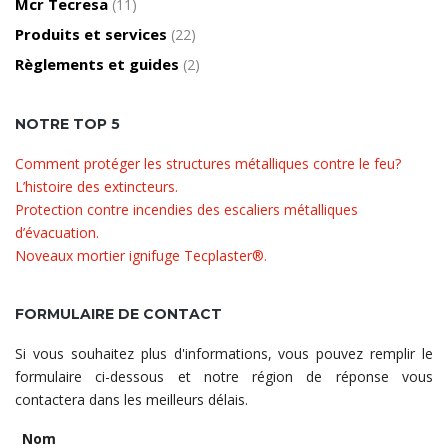
Mcr Tecresa
(11)
Produits et services
(22)
Règlements et guides
(2)
NOTRE TOP 5
Comment protéger les structures métalliques contre le feu?
L’histoire des extincteurs.
Protection contre incendies des escaliers métalliques
d’évacuation.
Noveaux mortier ignifuge Tecplaster®.
FORMULAIRE DE CONTACT
Si vous souhaitez plus d'informations, vous pouvez remplir le
formulaire ci-dessous et notre région de réponse vous
contactera dans les meilleurs délais.
Nom