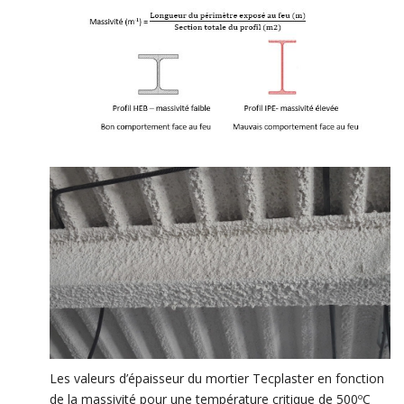
Les valeurs d’épaisseur du mortier Tecplaster en fonction
de la massivité pour une température critique de 500ºC