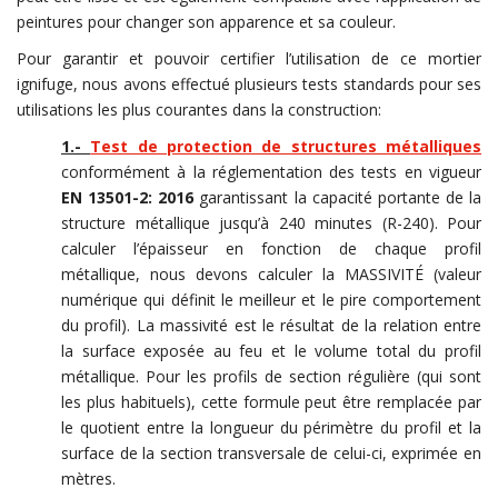
peintures pour changer son apparence et sa couleur.
Pour garantir et pouvoir certifier l’utilisation de ce mortier
ignifuge, nous avons effectué plusieurs tests standards pour ses
utilisations les plus courantes dans la construction:
1.-
Test de protection de structures métalliques
conformément à la réglementation des tests en vigueur
EN 13501-2: 2016
garantissant la capacité portante de la
structure métallique jusqu’à 240 minutes (R-240). Pour
calculer l’épaisseur en fonction de chaque profil
métallique, nous devons calculer la MASSIVITÉ (valeur
numérique qui définit le meilleur et le pire comportement
du profil). La massivité est le résultat de la relation entre
la surface exposée au feu et le volume total du profil
métallique. Pour les profils de section régulière (qui sont
les plus habituels), cette formule peut être remplacée par
le quotient entre la longueur du périmètre du profil et la
surface de la section transversale de celui-ci, exprimée en
mètres.