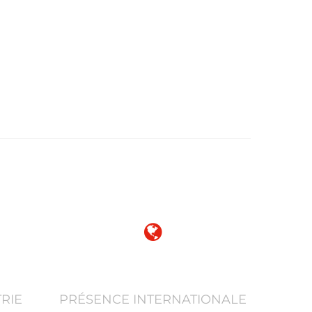
85
RIE
PRÉSENCE INTERNATIONALE