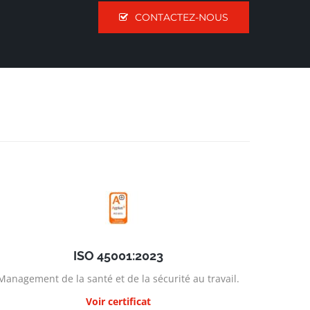
CONTACTEZ-NOUS
ISO 45001:2023
Management de la santé et de la sécurité au travail.
Voir certificat