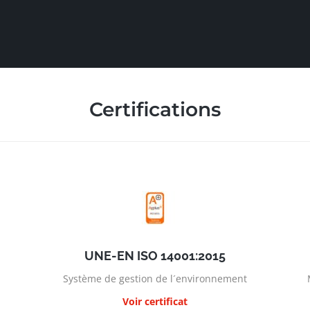
Certifications
UNE-EN ISO 14001:2015
Système de gestion de l´environnement
Voir certificat