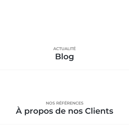
ACTUALITÉ
Blog
NOS RÉFÉRENCES
À propos de nos Clients