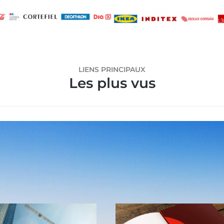
LIENS PRINCIPAUX
Les plus vus