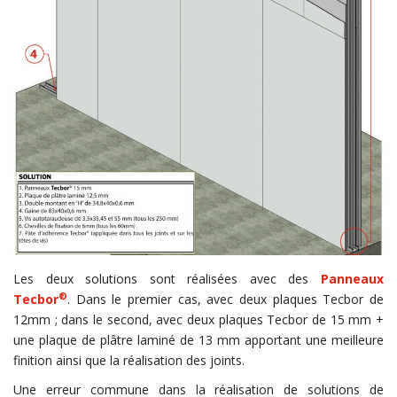
Les deux solutions sont réalisées avec des
Panneaux
®
Tecbor
. Dans le premier cas, avec deux plaques Tecbor de
12mm ; dans le second, avec deux plaques Tecbor de 15 mm +
une plaque de plâtre laminé de 13 mm apportant une meilleure
finition ainsi que la réalisation des joints.
Une erreur commune dans la réalisation de solutions de