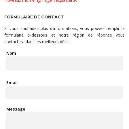
Noveaux mortier ignifuge Tecplaster®.
FORMULAIRE DE CONTACT
Si vous souhaitez plus d'informations, vous pouvez remplir le
formulaire ci-dessous et notre région de réponse vous
contactera dans les meilleurs délais.
Nom
Email
Message