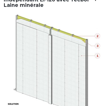
Laine minérale