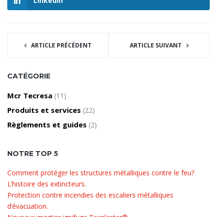
LinkedIn
ARTICLE PRÉCÉDENT
ARTICLE SUIVANT
CATÉGORIE
Mcr Tecresa
(11)
Produits et services
(22)
Règlements et guides
(2)
NOTRE TOP 5
Comment protéger les structures métalliques contre le feu?
L’histoire des extincteurs.
Protection contre incendies des escaliers métalliques
d’évacuation.