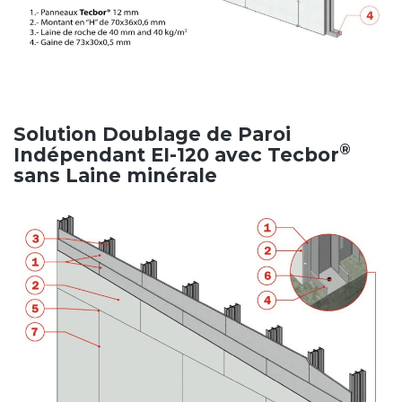
Solution Doublage de Paroi
®
Indépendant EI-120 avec Tecbor
sans Laine minérale