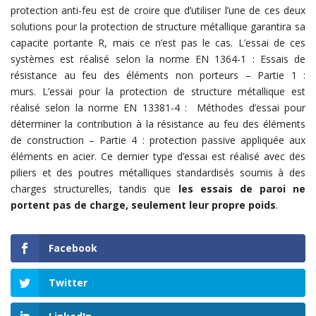
protection anti-feu est de croire que d’utiliser l’une de ces deux
solutions pour la protection de structure métallique garantira sa
capacite portante R, mais ce n’est pas le cas. L’essai de ces
systèmes est réalisé selon la norme EN 1364-1 : Essais de
résistance au feu des éléments non porteurs – Partie 1 :
murs. L’essai pour la protection de structure métallique est
réalisé selon la norme EN 13381-4 : Méthodes d’essai pour
déterminer la contribution à la résistance au feu des éléments
de construction – Partie 4 : protection passive appliquée aux
éléments en acier. Ce dernier type d’essai est réalisé avec des
piliers et des poutres métalliques standardisés soumis à des
charges structurelles, tandis que
les essais de paroi ne
portent pas de charge, seulement leur propre poids
.
Facebook
Twitter