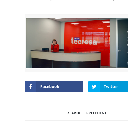
Facebook
Twitter
ARTICLE PRÉCÉDENT