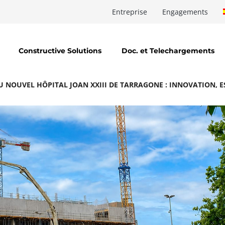
Entreprise
Engagements
Constructive Solutions
Doc. et Telechargements
DU NOUVEL HÔPITAL JOAN XXIII DE TARRAGONE : INNOVATION, E