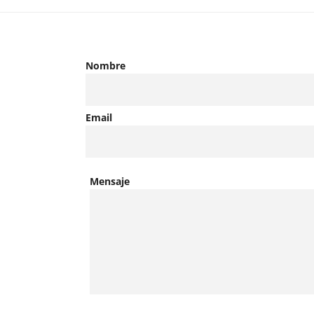
Nombre
Email
Mensaje