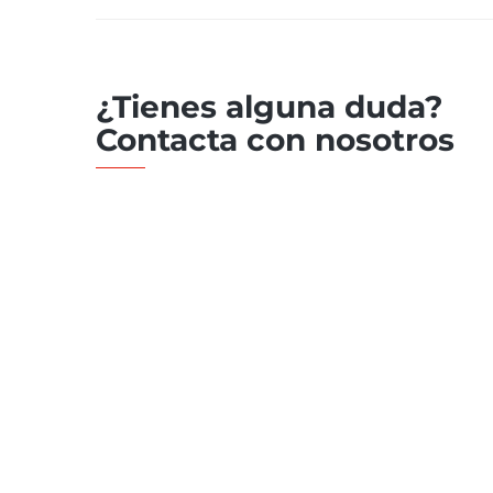
¿Tienes alguna duda?
Contacta con nosotros