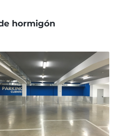
 de hormigón