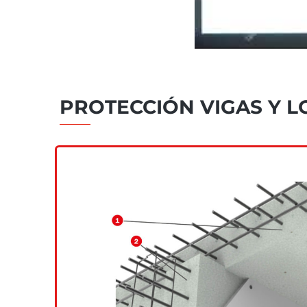
PROTECCIÓN VIGAS Y L