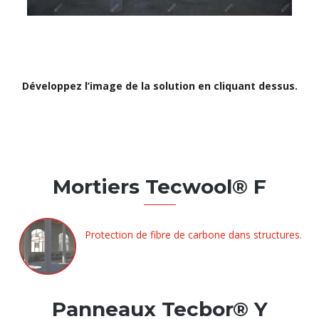
Développez l’image de la solution en cliquant dessus.
Mortiers Tecwool® F
Protection de fibre de carbone dans structures.
Panneaux Tecbor® Y