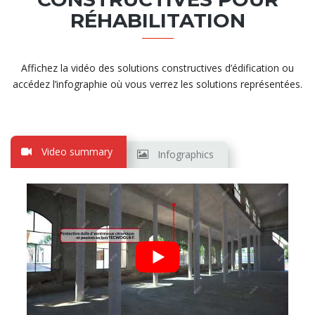
RÉHABILITATION
Affichez la vidéo des solutions constructives d’édification ou
accédez l’infographie où vous verrez les solutions représentées.
Video summary
Infographics