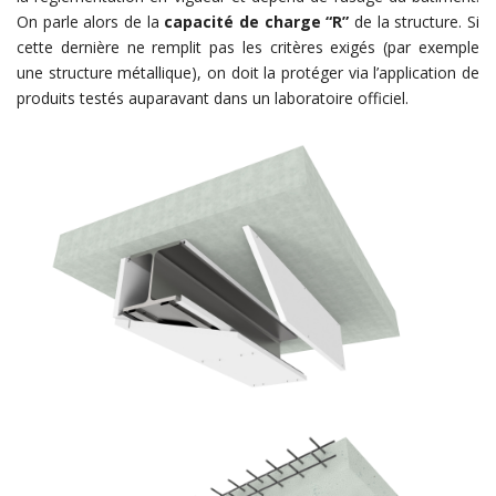
On parle alors de la
capacité de charge “R”
de la structure. Si
cette dernière ne remplit pas les critères exigés (par exemple
une structure métallique), on doit la protéger via l’application de
produits testés auparavant dans un laboratoire officiel.