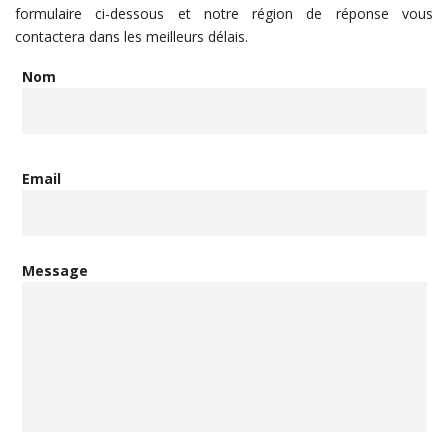
formulaire ci-dessous et notre région de réponse vous
contactera dans les meilleurs délais.
Nom
Email
Message