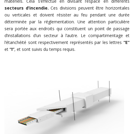
matériels. Cela s’effectue en divisant l’espace en différents
secteurs d’incendie.
Ces divisions peuvent être horizontales
ou verticales et doivent résister au feu pendant une durée
déterminée par la réglementation. Une attention particulière
sera portée aux endroits qui constituent un point de passage
d’installations d’un secteur à l’autre. Le compartimentage et
l’étanchéité sont respectivement représentés par les lettres
“E”
et
“I”
, et sont suivis du temps requis.