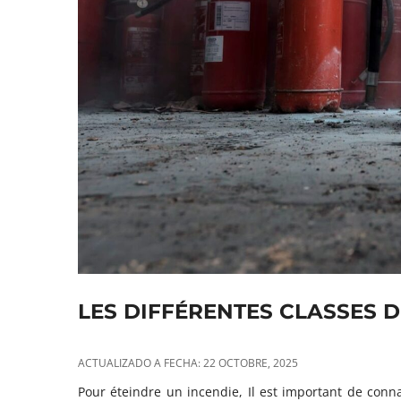
LES DIFFÉRENTES CLASSES D
ACTUALIZADO A FECHA: 22 OCTOBRE, 2025
Pour éteindre un incendie, Il est important de conn