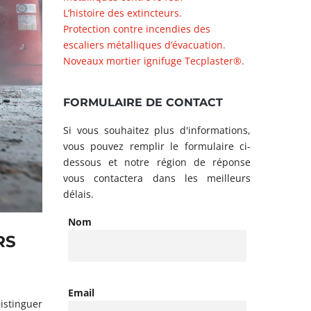
L’histoire des extincteurs.
Protection contre incendies des
escaliers métalliques d’évacuation.
Noveaux mortier ignifuge Tecplaster®.
FORMULAIRE DE CONTACT
Si vous souhaitez plus d'informations,
vous pouvez remplir le formulaire ci-
dessous et notre région de réponse
vous contactera dans les meilleurs
délais.
Nom
RS
Email
istinguer