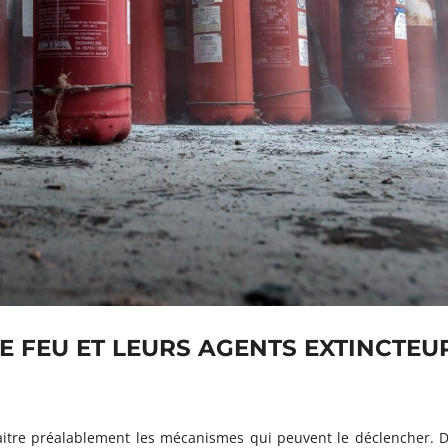
E FEU ET LEURS AGENTS EXTINCTEU
aitre préalablement les mécanismes qui peuvent le déclencher. D