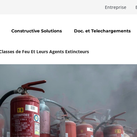
Entreprise
Constructive Solutions
Doc. et Telechargements
 Classes de Feu Et Leurs Agents Extincteurs