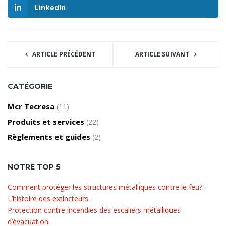
LinkedIn
ARTICLE PRÉCÉDENT
ARTICLE SUIVANT
CATÉGORIE
Mcr Tecresa
(11)
Produits et services
(22)
Règlements et guides
(2)
NOTRE TOP 5
Comment protéger les structures métalliques contre le feu?
L’histoire des extincteurs.
Protection contre incendies des escaliers métalliques
d’évacuation.