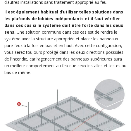
d’autres installations sans traitement approprié au feu.
Il est également habituel d’utiliser telles solutions dans
les plafonds de lobbies indépendants et il faut vérifier
dans ces cas si le système doit être forte dans les deux
sens.
Une solution commune dans ces cas est de rendre le
système avec la structure appropriée et placer les panneaux
pare-feux à la fois en bas et en haut. Avec cette configuration,
vous serez toujours protégé dans les deux directions possibles
de l’incendie, car l’agencement des panneaux supérieures aura
un meilleur comportement au feu que ceux installes et testes au
bas de même.