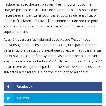
habituelles avec d’autres plaques. Il est important pour ne
charger pas aucune structure de support avec plus poids que
nécessaire, en particulier pour des structures de réhabilitation
ou de métal fabriquées avec le minimum section requise pour
les charges calculées et souvent on ne compte sur ce poids
supplémentaire.
Aussi à travers un faux plafond avec plaque Tecbor nous
pouvons garantir, dans de nombreux cas, la capacité portante
de la structure de support métallique qui est en haut dans le cas
qui existait avec le même système, assurant une solution unique
avec une capacité portante « R » l’isolement « E » et l’intégrité “I”.
La première est garantie par la norme ENV 13381-4 et les deux
suivantes à l’essai sous la norme mentionnée au début.
Facebook
Twitter