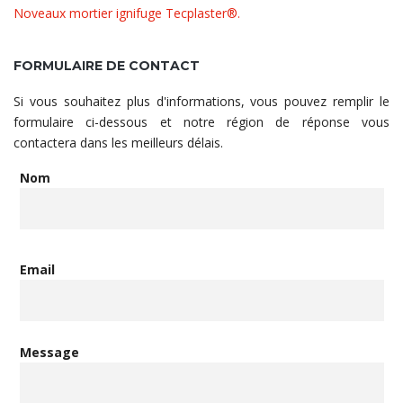
Noveaux mortier ignifuge Tecplaster®.
FORMULAIRE DE CONTACT
Si vous souhaitez plus d'informations, vous pouvez remplir le
formulaire ci-dessous et notre région de réponse vous
contactera dans les meilleurs délais.
Nom
Email
Message