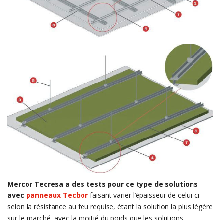
Mercor Tecresa a des tests pour ce type de solutions
avec
panneaux Tecbor
faisant varier l’épaisseur de celui-ci
selon la résistance au feu requise, étant la solution la plus légère
sur le marché, avec la moitié du poids que les solutions