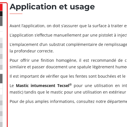
Application et usage
Avant l’application, on doit s’assurer que la surface à traiter 
L’application s’effectue manuellement par une pistolet à injec
L’emplacement d’un substrat complémentaire de remplissage à 
la profondeur correcte.
Pour offrir une finition homogène, il est recommandé de c
similaire et passer doucement une spatule légèrement humect
Il est important de vérifier que les fentes sont bouchées et le
®
Le
Mastic intumescent Tecsel
pour une utilisation en in
mastic) tandis que le mastic pour une utilisation en extérieur
Pour de plus amples informations, consultez notre départem