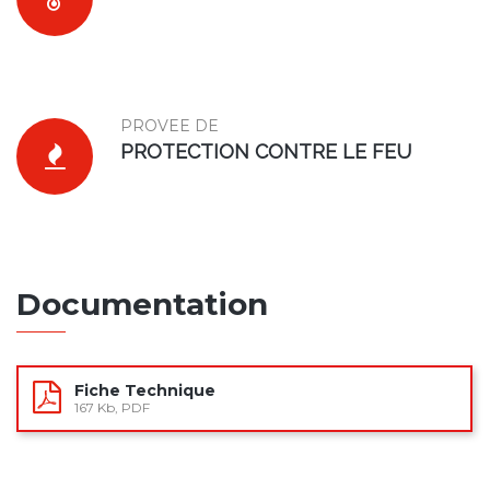
PROVEE DE
PROTECTION CONTRE LE FEU
Documentation
Fiche Technique
167 Kb, PDF