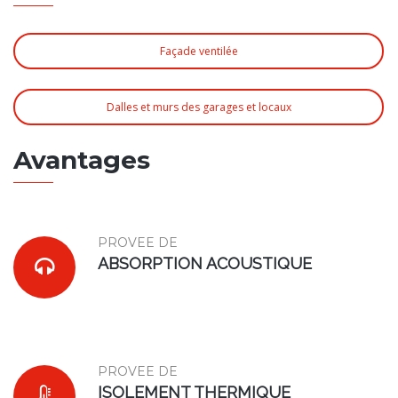
Façade ventilée
Dalles et murs des garages et locaux
Avantages
PROVEE DE
ABSORPTION ACOUSTIQUE
PROVEE DE
ISOLEMENT THERMIQUE