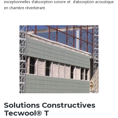
exceptionnelles d’absorption sonore et d’absorption acoustique
en chambre réverbérant.
Solutions Constructives
Tecwool® T