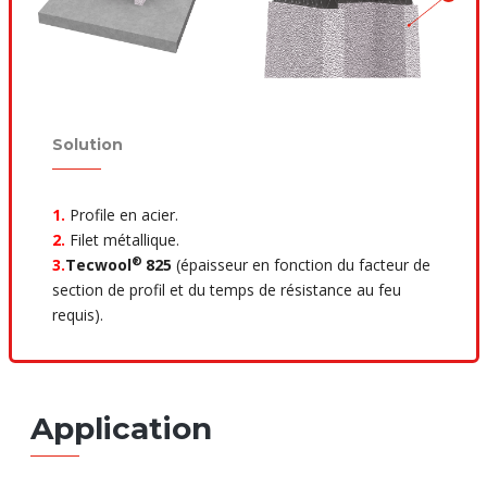
Solution
1.
Profile en acier.
2.
Filet métallique.
®
3.
Tecwool
825
(épaisseur en fonction du facteur de
section de profil et du temps de résistance au feu
requis).
Application