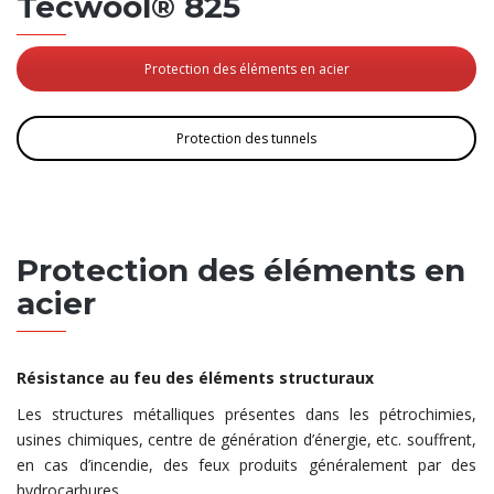
Tecwool® 825
Protection des éléments en acier
Protection des tunnels
Protection des éléments en
acier
Résistance au feu des éléments structuraux
Les structures métalliques présentes dans les pétrochimies,
usines chimiques, centre de génération d’énergie, etc. souffrent,
en cas d’incendie, des feux produits généralement par des
hydrocarbures.