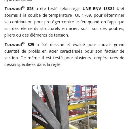
®
Tecwool
825
a été testé selon règle
UNE ENV 13381-4
et
soumis à la courbe de température UL 1709, pour déterminer
sa contribution pour protéger contre le feu quand on l’applique
sur des éléments structurels en acier, soit sur des poutres,
piliers ou des éléments de tension.
®
Tecwool
825
a été dessiné et évalué pour couvrir grand
quantité de profils en acier caractérisés pour son facteur de
section. De même, il est testé pour plusieurs températures de
dessin spécifiées dans la règle.